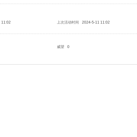
 11:02
上次活动时间
2024-5-11 11:02
威望
0