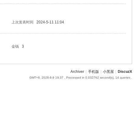
上次发表时间
2024-5-11 11:04
金钱
3
Archiver
|
手机版
|
小黑屋
|
DiscuzX
GMT+8, 2026-8-9 19:37
, Processed in 0.032762 second(s), 14 queries .