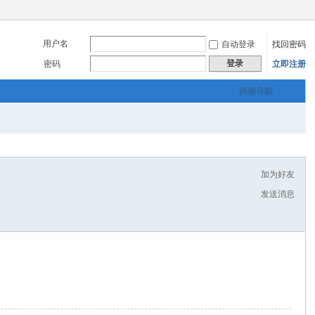
用户名
自动登录
找回密码
登录
密码
立即注册
快捷导航
加为好友
发送消息