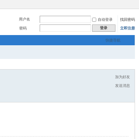
用户名
自动登录
找回密码
登录
密码
立即注册
快捷导航
加为好友
发送消息