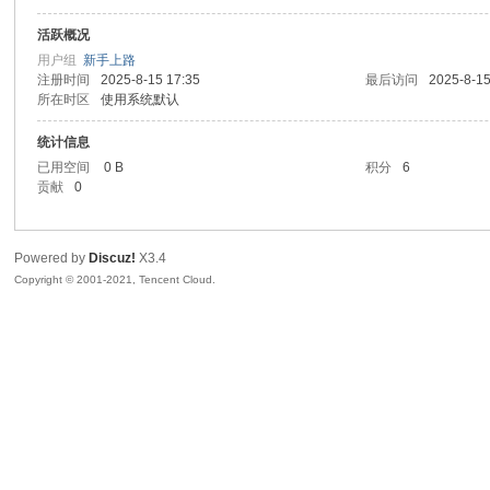
活跃概况
sc
用户组
新手上路
注册时间
2025-8-15 17:35
最后访问
2025-8-15
所在时区
使用系统默认
统计信息
已用空间
0 B
积分
6
贡献
0
Powered by
Discuz!
X3.4
uz!
Copyright © 2001-2021, Tencent Cloud.
Bo