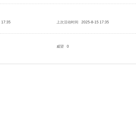
 17:35
上次活动时间
2025-8-15 17:35
威望
0