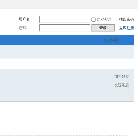
用户名
自动登录
找回密码
登录
密码
立即注册
快捷导航
加为好友
发送消息