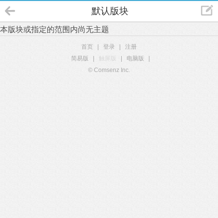
默认版块
本版块或指定的范围内尚无主题
首页
|
登录
|
注册
简易版
|
触屏版
|
电脑版
|
© Comsenz Inc.