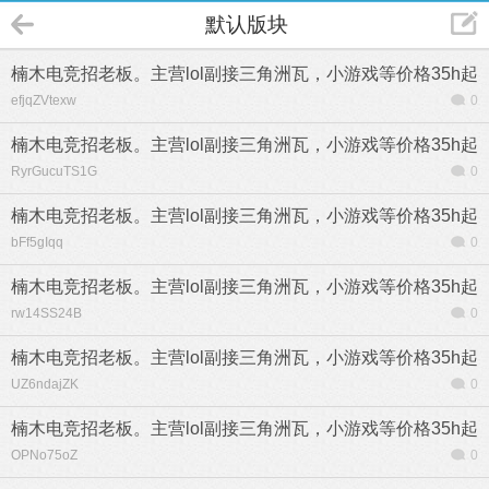
默认版块
楠木电竞招老板。主营lol副接三角洲瓦，小游戏等价格35h起
efjqZVtexw
0
楠木电竞招老板。主营lol副接三角洲瓦，小游戏等价格35h起
RyrGucuTS1G
0
楠木电竞招老板。主营lol副接三角洲瓦，小游戏等价格35h起
bFf5gIqq
0
楠木电竞招老板。主营lol副接三角洲瓦，小游戏等价格35h起
rw14SS24B
0
楠木电竞招老板。主营lol副接三角洲瓦，小游戏等价格35h起
UZ6ndajZK
0
楠木电竞招老板。主营lol副接三角洲瓦，小游戏等价格35h起
OPNo75oZ
0