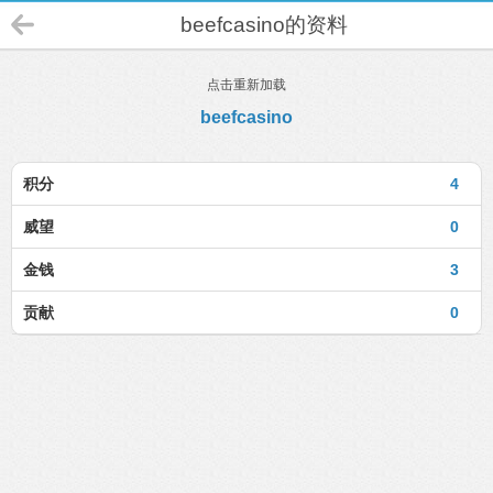
beefcasino的资料
点击重新加载
beefcasino
积分
4
威望
0
金钱
3
贡献
0