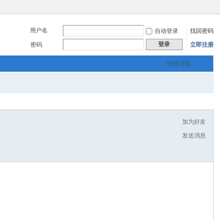
用户名
自动登录
找回密码
登录
密码
立即注册
快捷导航
加为好友
发送消息