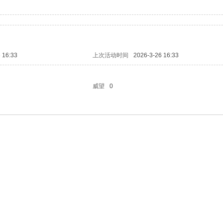
 16:33
上次活动时间
2026-3-26 16:33
威望
0