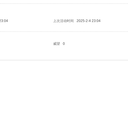
23:04
上次活动时间
2025-2-4 23:04
威望
0