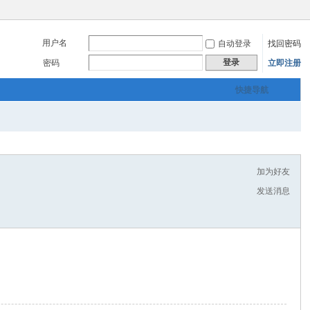
用户名
自动登录
找回密码
登录
密码
立即注册
快捷导航
加为好友
发送消息