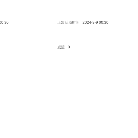
00:30
上次活动时间
2024-3-9 00:30
威望
0