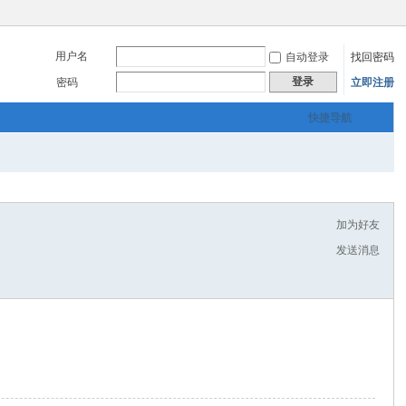
用户名
自动登录
找回密码
登录
密码
立即注册
快捷导航
加为好友
发送消息