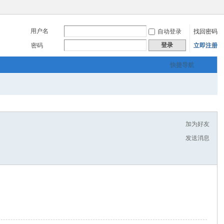
用户名
自动登录
找回密码
登录
密码
立即注册
快捷导航
加为好友
发送消息