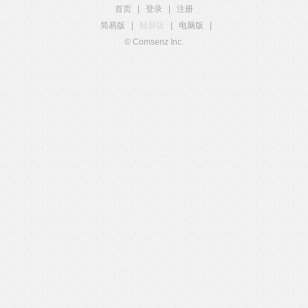
首页
|
登录
|
注册
简易版
|
触屏版
|
电脑版
|
© Comsenz Inc.