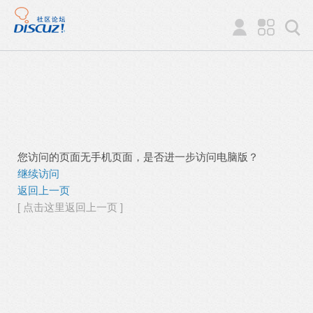
您访问的页面无手机页面，是否进一步访问电脑版？
继续访问
返回上一页
[ 点击这里返回上一页 ]