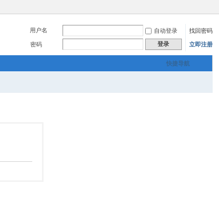
用户名
自动登录
找回密码
登录
密码
立即注册
快捷导航