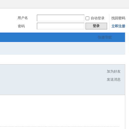
用户名
自动登录
找回密码
登录
密码
立即注册
快捷导航
加为好友
发送消息