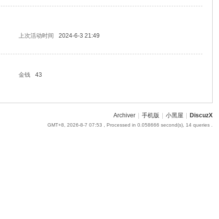
上次活动时间
2024-6-3 21:49
金钱
43
Archiver
|
手机版
|
小黑屋
|
DiscuzX
GMT+8, 2026-8-7 07:53
, Processed in 0.058666 second(s), 14 queries .