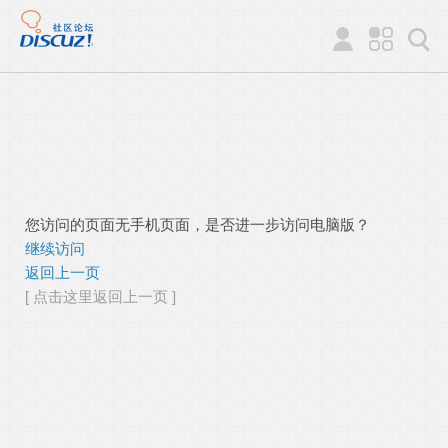
您访问的页面无手机页面，是否进一步访问电脑版？
继续访问
返回上一页
[ 点击这里返回上一页 ]