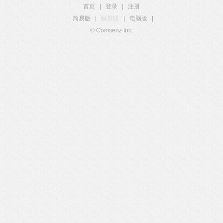
首页
|
登录
|
注册
简易版
|
触屏版
|
电脑版
|
© Comsenz Inc.