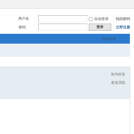
用户名
自动登录
找回密码
登录
密码
立即注册
快捷导航
加为好友
发送消息