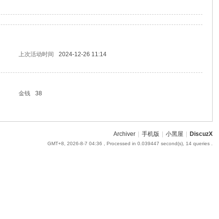
上次活动时间
2024-12-26 11:14
金钱
38
Archiver
|
手机版
|
小黑屋
|
DiscuzX
GMT+8, 2026-8-7 04:36
, Processed in 0.039447 second(s), 14 queries .