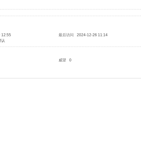
 12:55
最后访问
2024-12-26 11:14
默认
威望
0