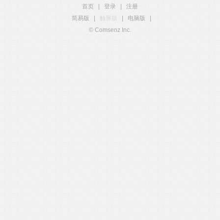
首页
|
登录
|
注册
简易版
|
触屏版
|
电脑版
|
© Comsenz Inc.