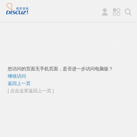
您访问的页面无手机页面，是否进一步访问电脑版？
继续访问
返回上一页
[ 点击这里返回上一页 ]