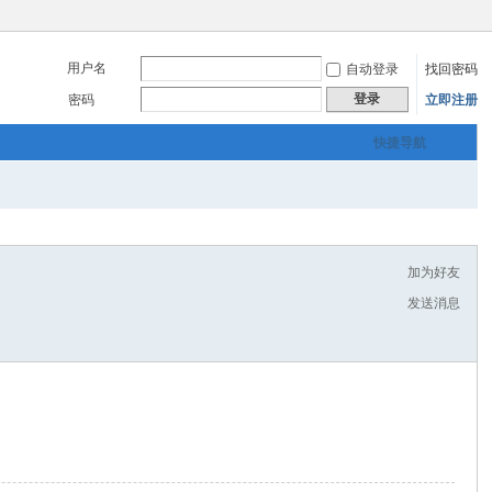
用户名
自动登录
找回密码
登录
密码
立即注册
快捷导航
加为好友
发送消息