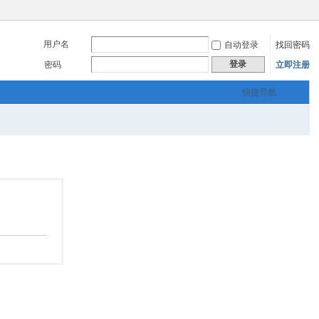
用户名
自动登录
找回密码
登录
密码
立即注册
快捷导航