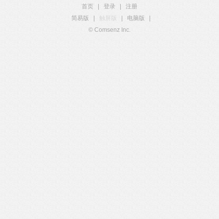
首页
|
登录
|
注册
简易版
|
触屏版
|
电脑版
|
© Comsenz Inc.