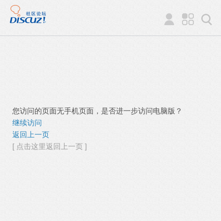
您访问的页面无手机页面，是否进一步访问电脑版？
继续访问
返回上一页
[ 点击这里返回上一页 ]