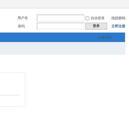
用户名
自动登录
找回密码
登录
密码
立即注册
快捷导航