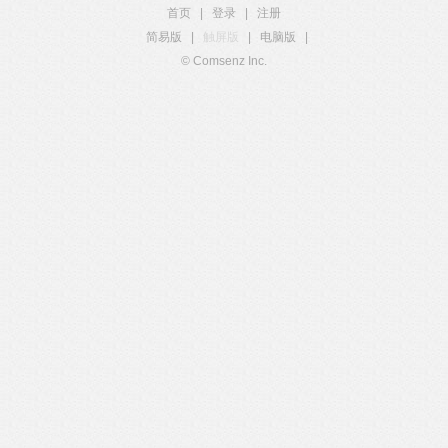
首页
|
登录
|
注册
简易版
|
触屏版
|
电脑版
|
© Comsenz Inc.