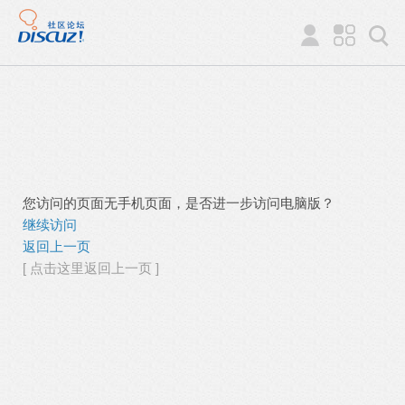
您访问的页面无手机页面，是否进一步访问电脑版？
继续访问
返回上一页
[ 点击这里返回上一页 ]