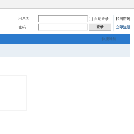
用户名
自动登录
找回密码
登录
密码
立即注册
快捷导航