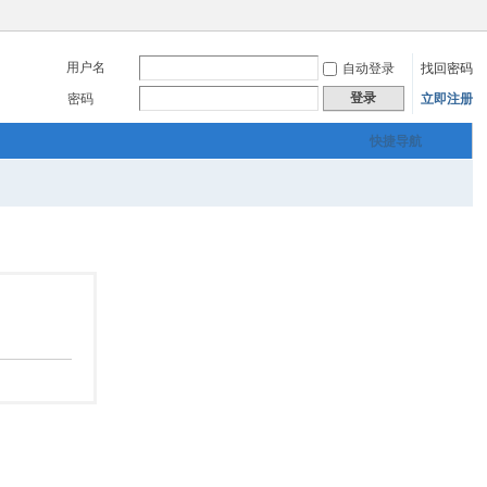
用户名
自动登录
找回密码
登录
密码
立即注册
快捷导航