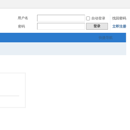
用户名
自动登录
找回密码
登录
密码
立即注册
快捷导航