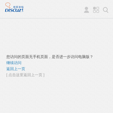
您访问的页面无手机页面，是否进一步访问电脑版？
继续访问
返回上一页
[ 点击这里返回上一页 ]