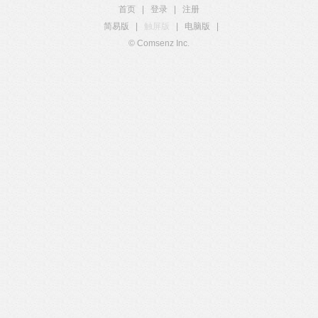
首页
|
登录
|
注册
简易版
|
触屏版
|
电脑版
|
© Comsenz Inc.