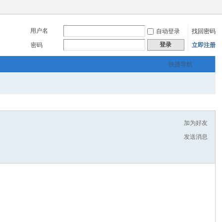
用户名
自动登录
找回密码
登录
密码
立即注册
快捷导航
加为好友
发送消息