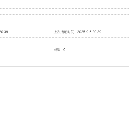
20:39
上次活动时间
2025-9-5 20:39
威望
0