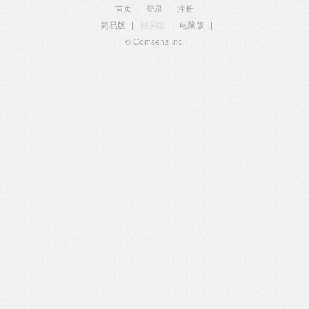
首页
|
登录
|
注册
简易版
|
触屏版
|
电脑版
|
© Comsenz Inc.