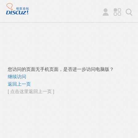
您访问的页面无手机页面，是否进一步访问电脑版？
继续访问
返回上一页
[ 点击这里返回上一页 ]