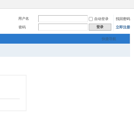
用户名
自动登录
找回密码
登录
密码
立即注册
快捷导航