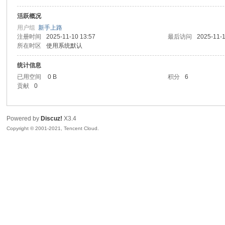
活跃概况
sc
用户组
新手上路
注册时间
2025-11-10 13:57
最后访问
2025-11-1
所在时区
使用系统默认
统计信息
已用空间
0 B
积分
6
贡献
0
Powered by
Discuz!
X3.4
uz!
Copyright © 2001-2021, Tencent Cloud.
Bo