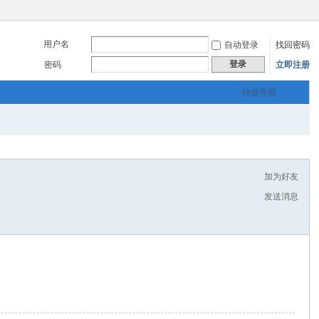
用户名
自动登录
找回密码
登录
密码
立即注册
快捷导航
加为好友
发送消息