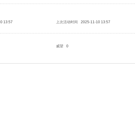
0 13:57
上次活动时间
2025-11-10 13:57
威望
0