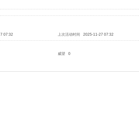
7 07:32
上次活动时间
2025-11-27 07:32
威望
0