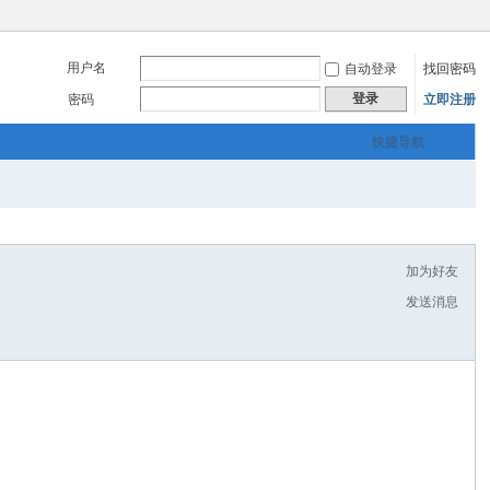
用户名
自动登录
找回密码
登录
密码
立即注册
快捷导航
加为好友
发送消息