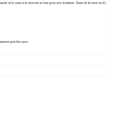
che où le coton et le réservoir ne font qu'un avec la batterie. Tenter de les laver ou d'y
aimerez peut-être aussi :