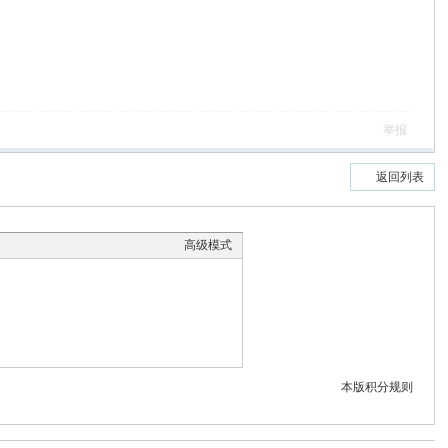
举报
返回列表
高级模式
本版积分规则