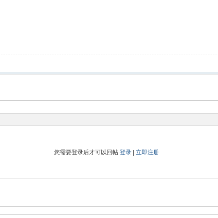
您需要登录后才可以回帖
登录
|
立即注册