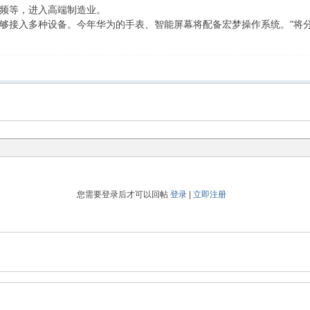
频等，进入高端制造业。
够接入多种设备。今年华为的手表、智能屏幕将配备宏梦操作系统。"将
您需要登录后才可以回帖
登录
|
立即注册