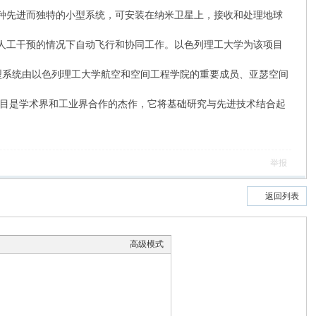
进而独特的小型系统，可安装在纳米卫星上，接收和处理地球
将在不需要人工干预的情况下自动飞行和协同工作。以色列理工大学为该项目
。
型系统由以色列理工大学航空和空间工程学院的重要成员、亚瑟空间
目是学术界和工业界合作的杰作，它将基础研究与先进技术结合起
举报
返回列表
高级模式