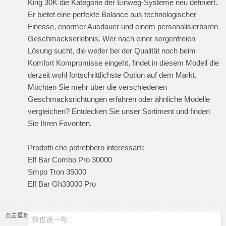
King 30K die Kategorie der Einweg-Systeme neu definiert.
Er bietet eine perfekte Balance aus technologischer
Finesse, enormer Ausdauer und einem personalisierbaren
Geschmackserlebnis. Wer nach einer sorgenfreien
Lösung sucht, die weder bei der Qualität noch beim
Komfort Kompromisse eingeht, findet in diesem Modell die
derzeit wohl fortschrittlichste Option auf dem Markt.
Möchten Sie mehr über die verschiedenen
Geschmacksrichtungen erfahren oder ähnliche Modelle
vergleichen? Entdecken Sie unser Sortiment und finden
Sie Ihren Favoriten.
Prodotti che potrebbero interessarti:
Elf Bar Combo Pro 30000
Smpo Tron 35000
Elf Bar Gh33000 Pro
点击重新加载