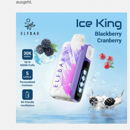
ausgeht.