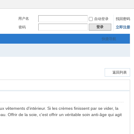
用户名
自动登录
找回密码
登录
密码
立即注册
快捷导航
返回列表
êtements d'intérieur. Si les crèmes finissent par se vider, la
Offrir de la soie, c'est offrir un véritable soin anti-âge qui agit