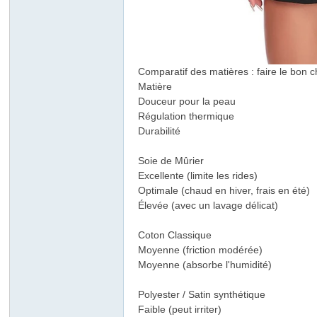
Comparatif des matières : faire le bon c
Matière
Douceur pour la peau
Régulation thermique
Durabilité
Soie de Mûrier
Excellente (limite les rides)
Optimale (chaud en hiver, frais en été)
Élevée (avec un lavage délicat)
Coton Classique
Moyenne (friction modérée)
Moyenne (absorbe l'humidité)
Polyester / Satin synthétique
Faible (peut irriter)