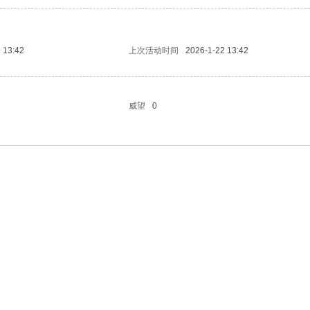
 13:42
上次活动时间
2026-1-22 13:42
威望
0