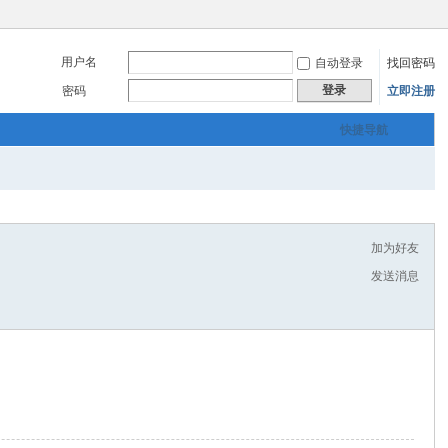
用户名
自动登录
找回密码
登录
密码
立即注册
快捷导航
加为好友
发送消息