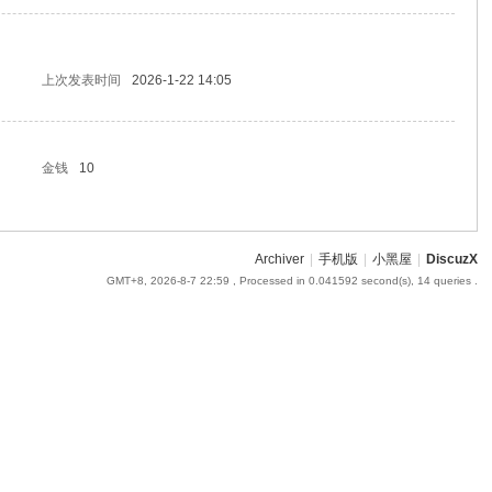
上次发表时间
2026-1-22 14:05
金钱
10
Archiver
|
手机版
|
小黑屋
|
DiscuzX
GMT+8, 2026-8-7 22:59
, Processed in 0.041592 second(s), 14 queries .