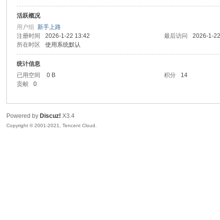
活跃概况
sc
用户组
新手上路
注册时间
2026-1-22 13:42
最后访问
2026-1-22
所在时区
使用系统默认
统计信息
已用空间
0 B
积分
14
贡献
0
Powered by
Discuz!
X3.4
uz!
Copyright © 2001-2021, Tencent Cloud.
Bo