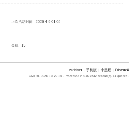
上次活动时间
2026-4-9 01:05
金钱
15
Archiver
|
手机版
|
小黑屋
|
DiscuzX
GMT+8, 2026-8-8 22:26
, Processed in 0.027532 second(s), 14 queries .