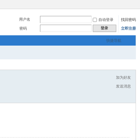
用户名
自动登录
找回密码
登录
密码
立即注册
快捷导航
加为好友
发送消息