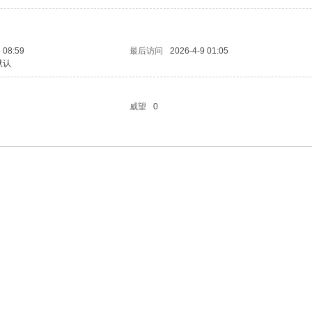
 08:59
最后访问
2026-4-9 01:05
默认
威望
0