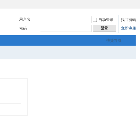
用户名
自动登录
找回密码
登录
密码
立即注册
快捷导航