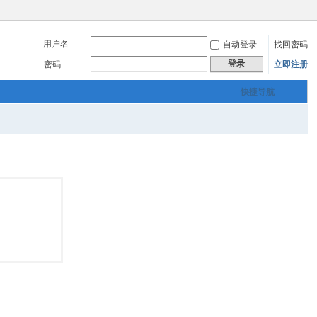
用户名
自动登录
找回密码
登录
密码
立即注册
快捷导航