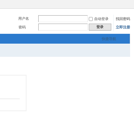
用户名
自动登录
找回密码
登录
密码
立即注册
快捷导航