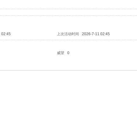
 02:45
上次活动时间
2026-7-11 02:45
威望
0