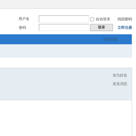
用户名
自动登录
找回密码
登录
密码
立即注册
快捷导航
加为好友
发送消息