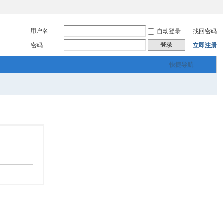
用户名
自动登录
找回密码
登录
密码
立即注册
快捷导航