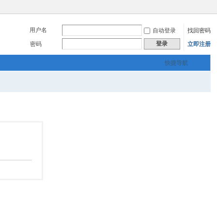
用户名
自动登录
找回密码
登录
密码
立即注册
快捷导航