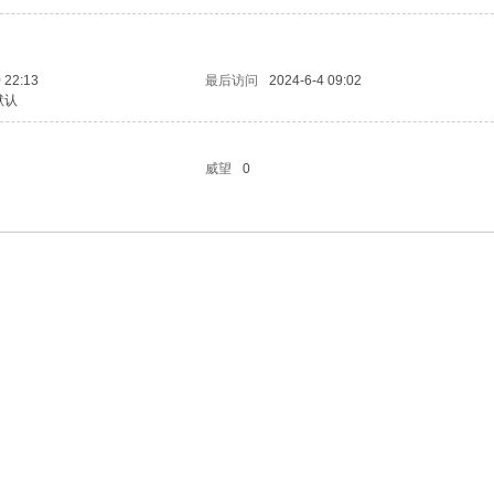
 22:13
最后访问
2024-6-4 09:02
默认
威望
0