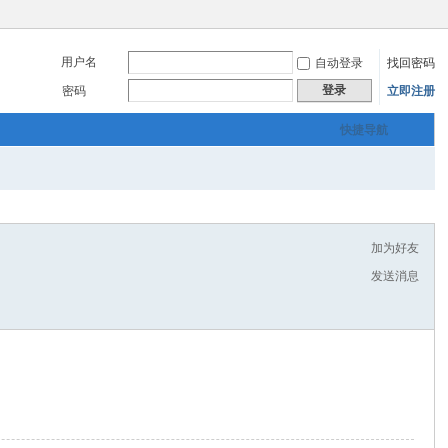
用户名
自动登录
找回密码
登录
密码
立即注册
快捷导航
加为好友
发送消息