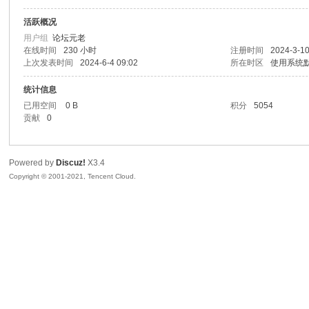
活跃概况
sc
用户组
论坛元老
在线时间
230 小时
注册时间
2024-3-10
上次发表时间
2024-6-4 09:02
所在时区
使用系统
统计信息
已用空间
0 B
积分
5054
贡献
0
Powered by
Discuz!
X3.4
uz!
Copyright © 2001-2021, Tencent Cloud.
Bo