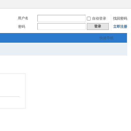
用户名
自动登录
找回密码
登录
密码
立即注册
快捷导航