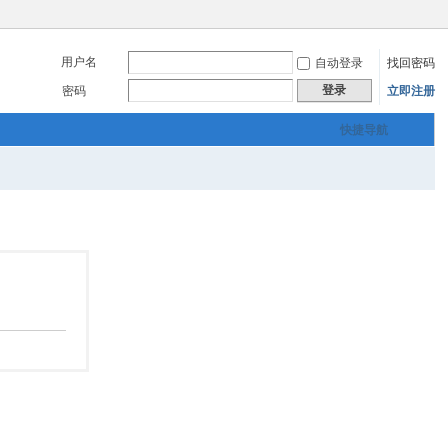
用户名
自动登录
找回密码
登录
密码
立即注册
快捷导航