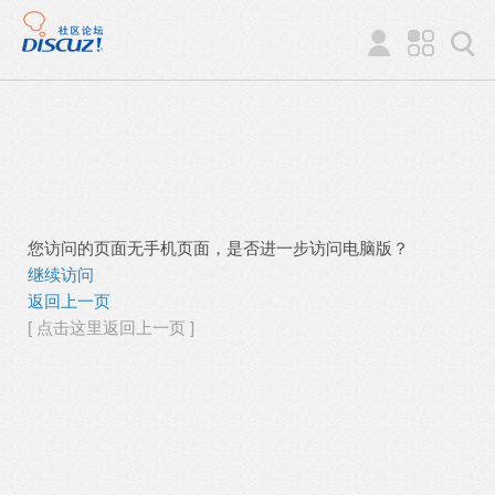
您访问的页面无手机页面，是否进一步访问电脑版？
继续访问
返回上一页
[ 点击这里返回上一页 ]