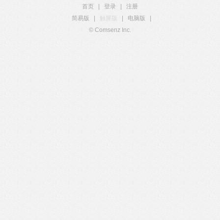
首页
|
登录
|
注册
简易版
|
触屏版
|
电脑版
|
© Comsenz Inc.