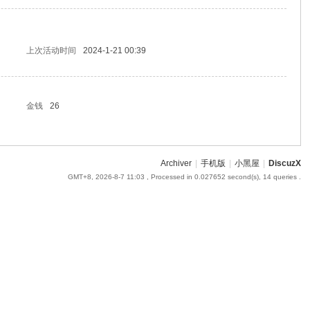
上次活动时间
2024-1-21 00:39
金钱
26
Archiver
|
手机版
|
小黑屋
|
DiscuzX
GMT+8, 2026-8-7 11:03
, Processed in 0.027652 second(s), 14 queries .