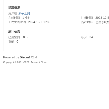
活跃概况
sc
用户组
新手上路
在线时间
1 小时
注册时间
2023-12-5
上次发表时间
2024-1-21 00:39
所在时区
使用系统
统计信息
已用空间
0 B
积分
34
贡献
0
Powered by
Discuz!
X3.4
uz!
Copyright © 2001-2021, Tencent Cloud.
Bo