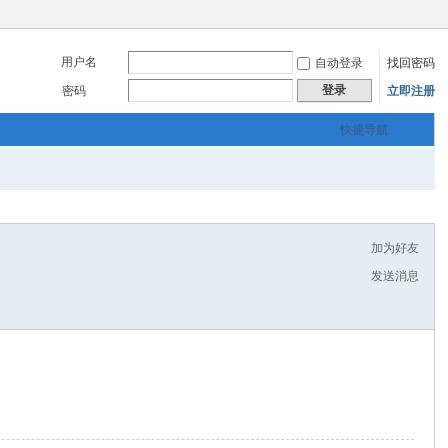
用户名
自动登录
找回密码
登录
密码
立即注册
快捷导航
加为好友
发送消息