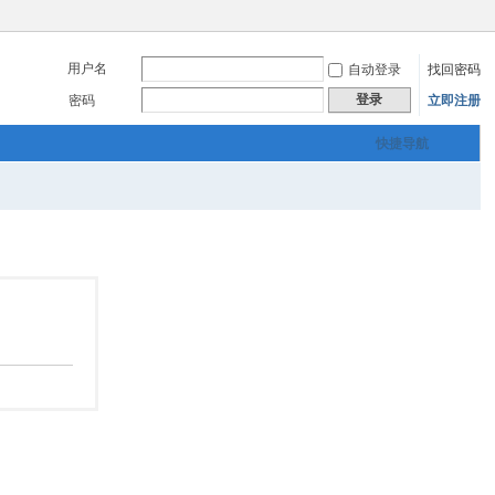
用户名
自动登录
找回密码
登录
密码
立即注册
快捷导航